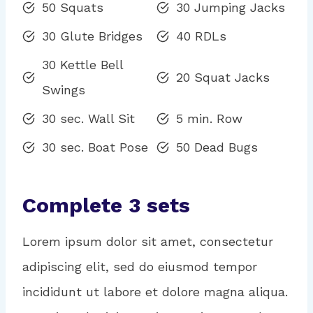
50 Squats
30 Jumping Jacks
30 Glute Bridges
40 RDLs
30 Kettle Bell
20 Squat Jacks
Swings
30 sec. Wall Sit
5 min. Row
30 sec. Boat Pose
50 Dead Bugs
Complete 3 sets
Lorem ipsum dolor sit amet, consectetur
adipiscing elit, sed do eiusmod tempor
incididunt ut labore et dolore magna aliqua.