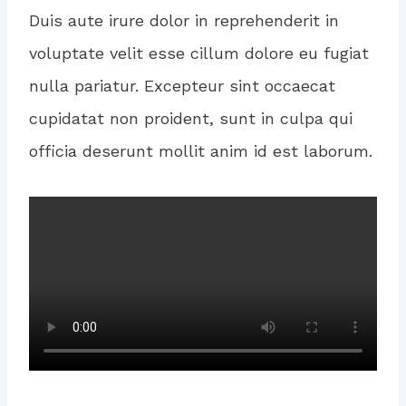
Duis aute irure dolor in reprehenderit in
voluptate velit esse cillum dolore eu fugiat
nulla pariatur. Excepteur sint occaecat
cupidatat non proident, sunt in culpa qui
officia deserunt mollit anim id est laborum.