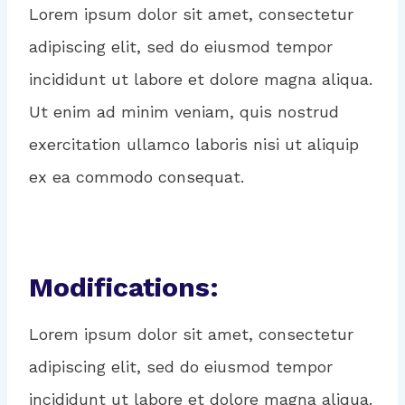
Lorem ipsum dolor sit amet, consectetur
adipiscing elit, sed do eiusmod tempor
incididunt ut labore et dolore magna aliqua.
Ut enim ad minim veniam, quis nostrud
exercitation ullamco laboris nisi ut aliquip
ex ea commodo consequat.
Modifications:
Lorem ipsum dolor sit amet, consectetur
adipiscing elit, sed do eiusmod tempor
incididunt ut labore et dolore magna aliqua.