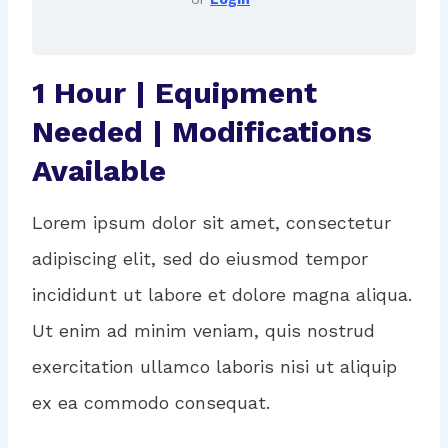
1 Hour | Equipment
Needed | Modifications
Available
Lorem ipsum dolor sit amet, consectetur
adipiscing elit, sed do eiusmod tempor
incididunt ut labore et dolore magna aliqua.
Ut enim ad minim veniam, quis nostrud
exercitation ullamco laboris nisi ut aliquip
ex ea commodo consequat.