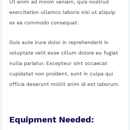
Ut enim ad minim veniam, quis nostrud
exercitation ullamco laboris nisi ut aliquip
ex ea commodo consequat.
Duis aute irure dolor in reprehenderit in
voluptate velit esse cillum dolore eu fugiat
nulla pariatur. Excepteur sint occaecat
cupidatat non proident, sunt in culpa qui
officia deserunt mollit anim id est laborum.
Equipment Needed: