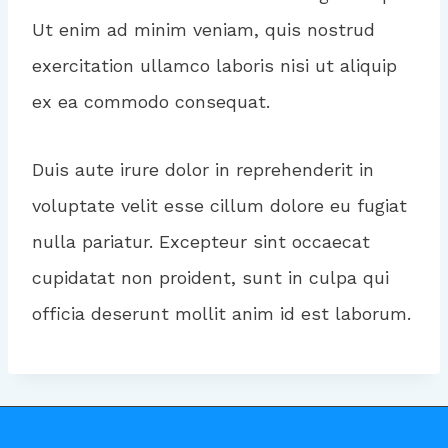
Ut enim ad minim veniam, quis nostrud
exercitation ullamco laboris nisi ut aliquip
ex ea commodo consequat.
Duis aute irure dolor in reprehenderit in
voluptate velit esse cillum dolore eu fugiat
nulla pariatur. Excepteur sint occaecat
cupidatat non proident, sunt in culpa qui
officia deserunt mollit anim id est laborum.